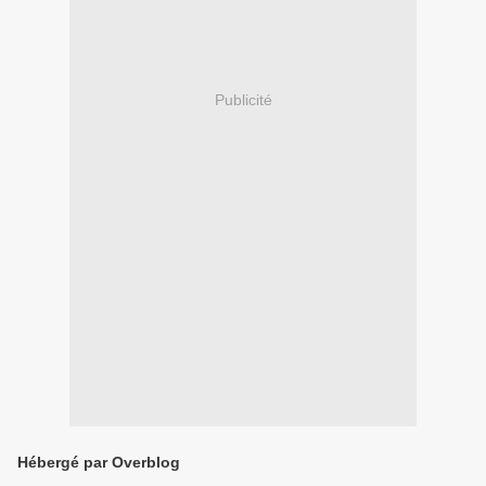
Publicité
Hébergé par Overblog