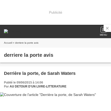
Publicité
MENU
Accueil
» derriere la porte avis
derriere la porte avis
Derrière la porte, de Sarah Waters
Publié le 09/06/2015 à 14:06
Par
AU DETOUR D'UN LIVRE-LITTERATURE