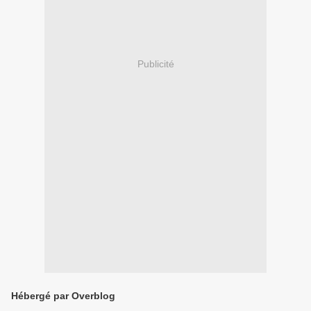
Publicité
Hébergé par Overblog