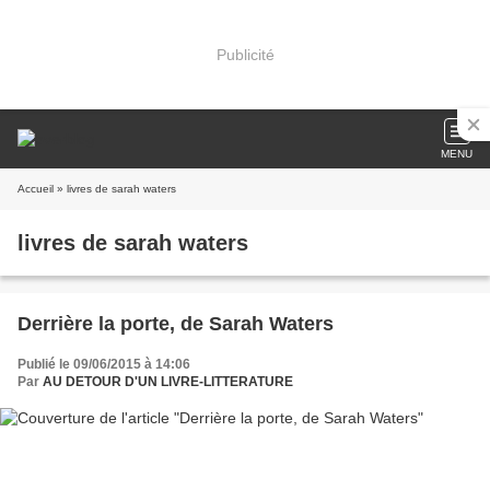
Publicité
MENU
Accueil
» livres de sarah waters
livres de sarah waters
Derrière la porte, de Sarah Waters
Publié le 09/06/2015 à 14:06
Par
AU DETOUR D'UN LIVRE-LITTERATURE