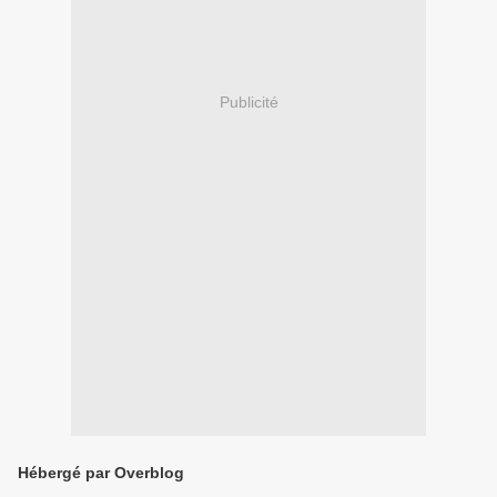
Publicité
Hébergé par Overblog