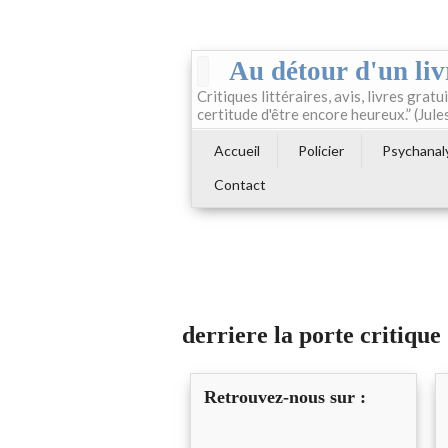
Au détour d'un liv
Critiques littéraires, avis, livres gratui
certitude d'être encore heureux.” (Jule
Accueil
Policier
Psychanal
Contact
derriere la porte critique
Retrouvez-nous sur :