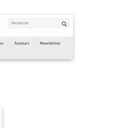
on
Auteurs
Newsletter