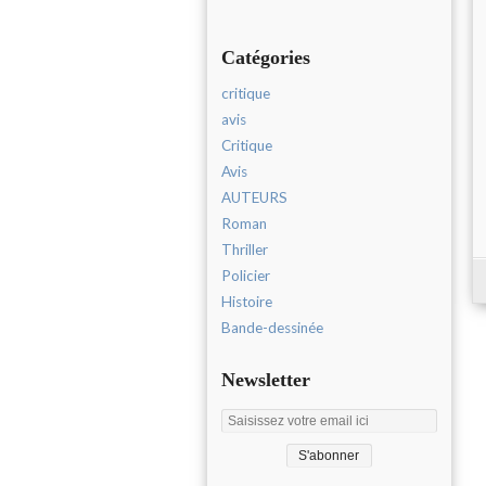
Catégories
critique
avis
Critique
Avis
AUTEURS
Roman
Thriller
Policier
Histoire
Bande-dessinée
Newsletter