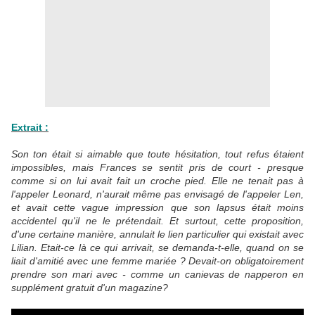
Extrait :
Son ton était si aimable que toute hésitation, tout refus étaient
impossibles, mais Frances se sentit pris de court - presque
comme si on lui avait fait un croche pied. Elle ne tenait pas à
l'appeler Leonard, n'aurait même pas envisagé de l'appeler Len,
et avait cette vague impression que son lapsus était moins
accidentel qu'il ne le prétendait. Et surtout, cette proposition,
d'une certaine manière, annulait le lien particulier qui existait avec
Lilian. Etait-ce là ce qui arrivait, se demanda-t-elle, quand on se
liait d'amitié avec une femme mariée ? Devait-on obligatoirement
prendre son mari avec - comme un canievas de napperon en
supplément gratuit d'un magazine?