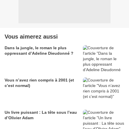
Vous aimerez aussi
Dans la jungle, le roman le plus
oppressant d’Adeline Dieudonné ?
Vous n’avez rien compris à 2001 (et
c’est normal)
Un livre puissant : La tête sous l’eau
d’Olivier Adam