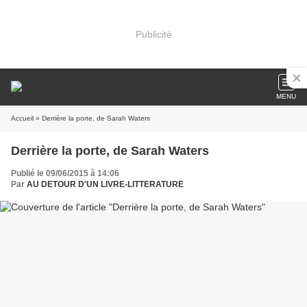
Publicité
MENU
Accueil
» Derrière la porte, de Sarah Waters
Derrière la porte, de Sarah Waters
Publié le 09/06/2015 à 14:06
Par
AU DETOUR D'UN LIVRE-LITTERATURE