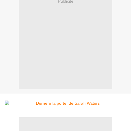
Publicité