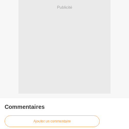
Publicité
Commentaires
Ajouter un commentaire