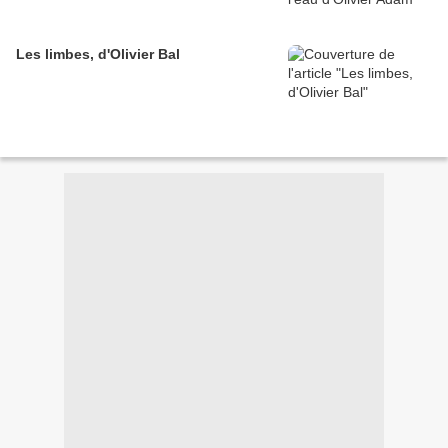
Les limbes, d'Olivier Bal