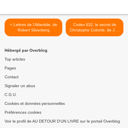
< Lettres de l'Atlantide, de
Codex 632, le secret de
Robert Silverberg
Christophe Colomb, de J.R.
Dos Santos >
Hébergé par Overblog
Top articles
Pages
Contact
Signaler un abus
C.G.U.
Cookies et données personnelles
Préférences cookies
Voir le profil de AU DETOUR D'UN LIVRE sur le portail Overblog