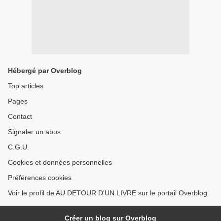
Hébergé par Overblog
Top articles
Pages
Contact
Signaler un abus
C.G.U.
Cookies et données personnelles
Préférences cookies
Voir le profil de AU DETOUR D'UN LIVRE sur le portail Overblog
Créer un blog sur Overblog