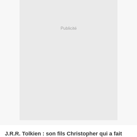
Publicité
J.R.R. Tolkien : son fils Christopher qui a fait