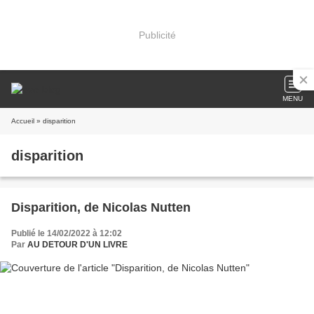
Publicité
MENU
Accueil
» disparition
disparition
Disparition, de Nicolas Nutten
Publié le 14/02/2022 à 12:02
Par
AU DETOUR D'UN LIVRE