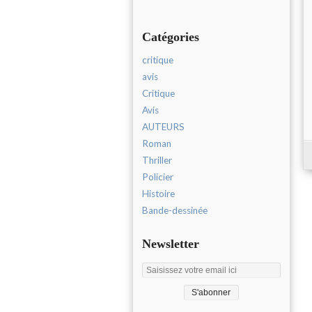
Catégories
critique
avis
Critique
Avis
AUTEURS
Roman
Thriller
Policier
Histoire
Bande-dessinée
Newsletter