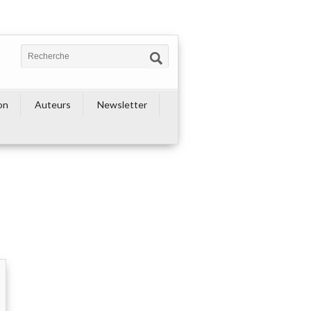
on
Auteurs
Newsletter