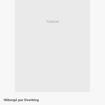
Publicité
Hébergé par Overblog