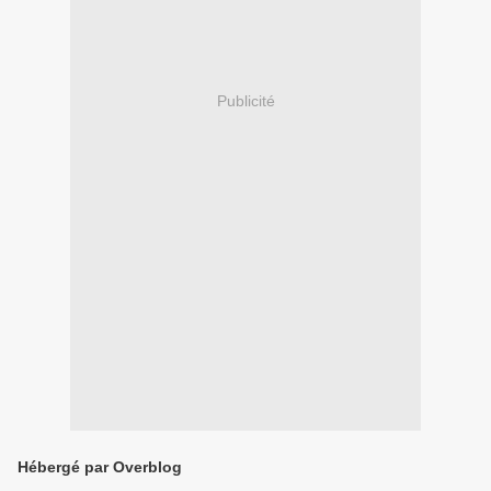
Publicité
Hébergé par Overblog