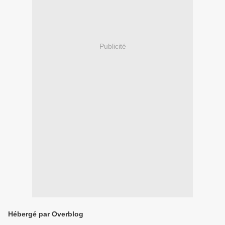
Publicité
Hébergé par Overblog