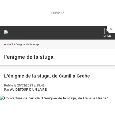
Publicité
MENU
Accueil
» l'enigme de la stuga
l'enigme de la stuga
L'énigme de la stuga, de Camilla Grebe
Publié le 20/03/2023 à 18:42
Par
AU DETOUR D'UN LIVRE