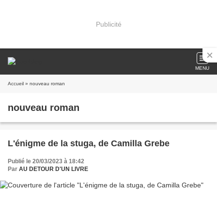
Publicité
MENU
Accueil
» nouveau roman
nouveau roman
L'énigme de la stuga, de Camilla Grebe
Publié le 20/03/2023 à 18:42
Par
AU DETOUR D'UN LIVRE