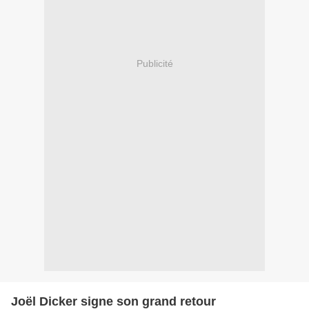
Publicité
Joël Dicker signe son grand retour