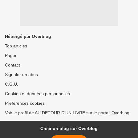
Hébergé par Overblog
Top articles
Pages
Contact
Signaler un abus
C.G.U.
Cookies et données personnelles
Préférences cookies
Voir le profil de AU DETOUR D'UN LIVRE sur le portail Overblog
Créer un blog sur Overblog