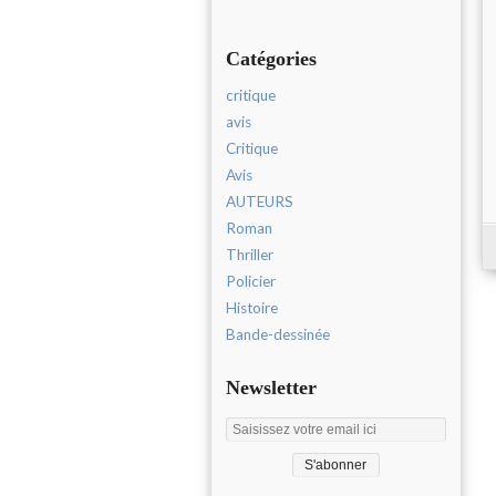
Catégories
critique
avis
Critique
Avis
AUTEURS
Roman
Thriller
Policier
Histoire
Bande-dessinée
Newsletter