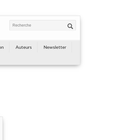
on
Auteurs
Newsletter