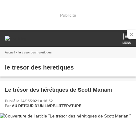
Publicité
MENU
Accueil
» le tresor des heretiques
le tresor des heretiques
Le trésor des hérétiques de Scott Mariani
Publié le 24/05/2021 à 16:52
Par
AU DETOUR D'UN LIVRE-LITTERATURE