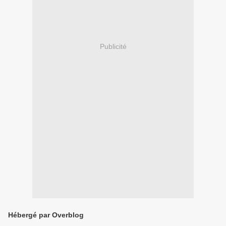
Publicité
Hébergé par Overblog