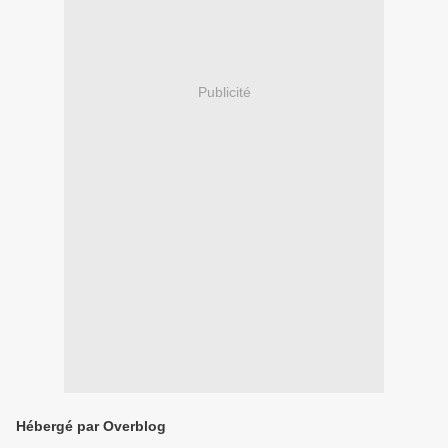
Publicité
Hébergé par Overblog