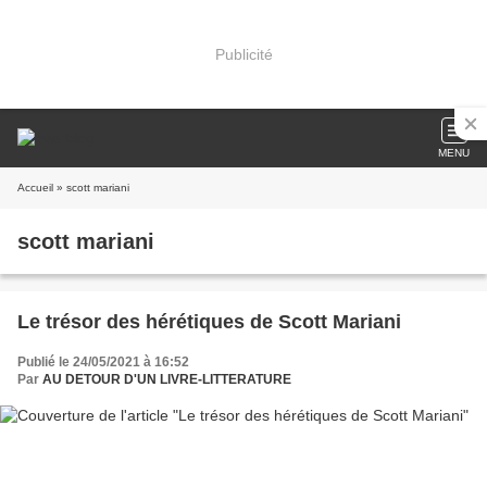
Publicité
MENU
Accueil
» scott mariani
scott mariani
Le trésor des hérétiques de Scott Mariani
Publié le 24/05/2021 à 16:52
Par
AU DETOUR D'UN LIVRE-LITTERATURE