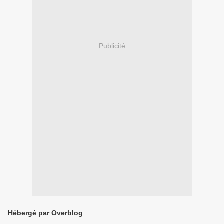
Publicité
Hébergé par Overblog