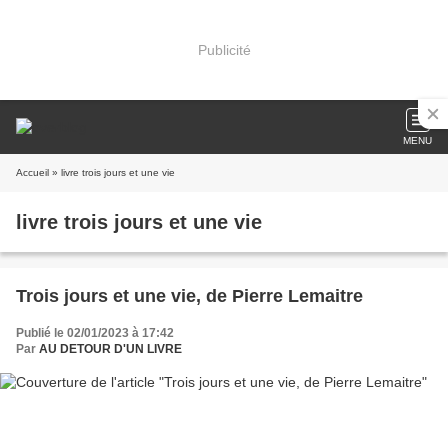
Publicité
MENU
Accueil
» livre trois jours et une vie
livre trois jours et une vie
Trois jours et une vie, de Pierre Lemaitre
Publié le 02/01/2023 à 17:42
Par
AU DETOUR D'UN LIVRE