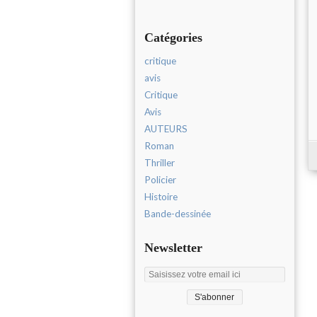
Catégories
critique
avis
Critique
Avis
AUTEURS
Roman
Thriller
Policier
Histoire
Bande-dessinée
Newsletter