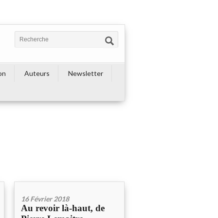
on
Auteurs
Newsletter
16 Février 2018
Au revoir là-haut, de