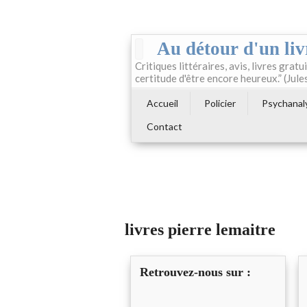
Au détour d'un liv
Critiques littéraires, avis, livres gratui
certitude d'être encore heureux.” (Jule
Accueil
Policier
Psychanal
Contact
livres pierre lemaitre
Retrouvez-nous sur :