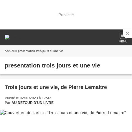
Publicité
MENU
Accueil
» presentation trois jours et une vie
presentation trois jours et une vie
Trois jours et une vie, de Pierre Lemaitre
Publié le 02/01/2023 à 17:42
Par
AU DETOUR D'UN LIVRE