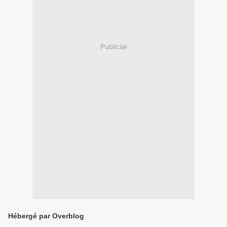
Publicité
Hébergé par Overblog