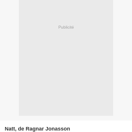
Publicité
Natt, de Ragnar Jonasson