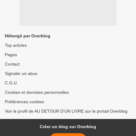
Hébergé par Overblog
Top articles
Pages
Contact
Signaler un abus
C.G.U.
Cookies et données personnelles
Préférences cookies
Voir le profil de AU DETOUR D'UN LIVRE sur le portail Overblog
Créer un blog sur Overblog