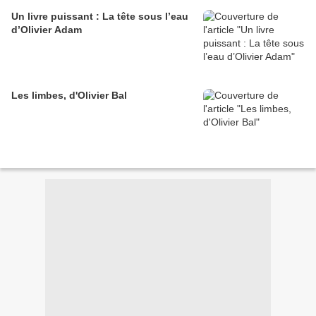
Un livre puissant : La tête sous l’eau
d’Olivier Adam
Les limbes, d'Olivier Bal