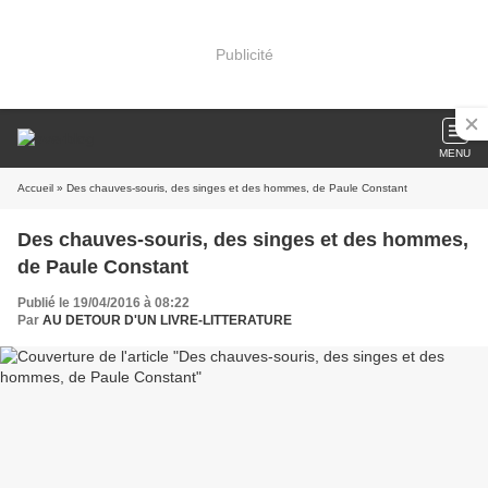
Publicité
MENU
Accueil
» Des chauves-souris, des singes et des hommes, de Paule Constant
Des chauves-souris, des singes et des hommes,
de Paule Constant
Publié le 19/04/2016 à 08:22
Par
AU DETOUR D'UN LIVRE-LITTERATURE