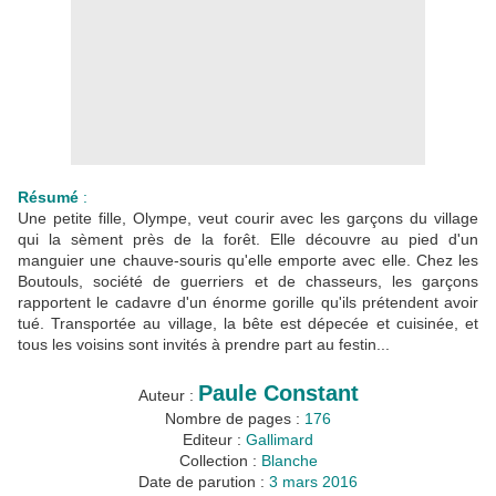
Résumé
:
Une petite fille, Olympe, veut courir avec les garçons du village
qui la sèment près de la forêt. Elle découvre au pied d'un
manguier une chauve-souris qu'elle emporte avec elle. Chez les
Boutouls, société de guerriers et de chasseurs, les garçons
rapportent le cadavre d'un énorme gorille qu'ils prétendent avoir
tué. Transportée au village, la bête est dépecée et cuisinée, et
tous les voisins sont invités à prendre part au festin...
Paule Constant
Auteur :
Nombre de pages :
176
Editeur :
Gallimard
Collection :
Blanche
Date de parution :
3 mars 2016