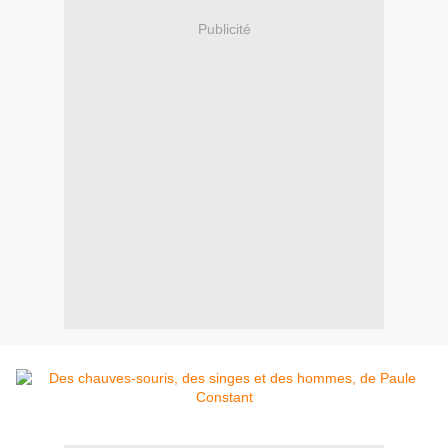
Publicité