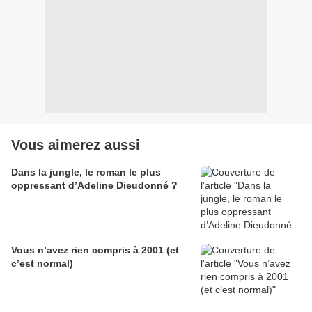
Vous aimerez aussi
Dans la jungle, le roman le plus
oppressant d’Adeline Dieudonné ?
Vous n’avez rien compris à 2001 (et
c’est normal)