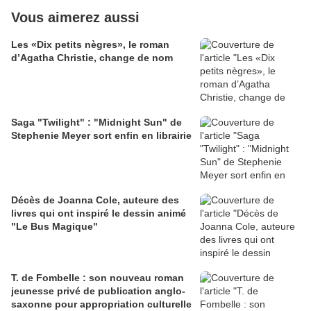
Vous aimerez aussi
Les «Dix petits nègres», le roman
d’Agatha Christie, change de nom
Saga "Twilight" : "Midnight Sun" de
Stephenie Meyer sort enfin en librairie
Décès de Joanna Cole, auteure des
livres qui ont inspiré le dessin animé
"Le Bus Magique"
T. de Fombelle : son nouveau roman
jeunesse privé de publication anglo-
saxonne pour appropriation culturelle