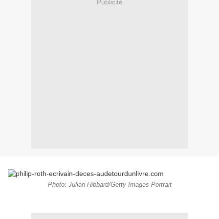
Publicité
Photo: Julian Hibbard/Getty Images Portrait