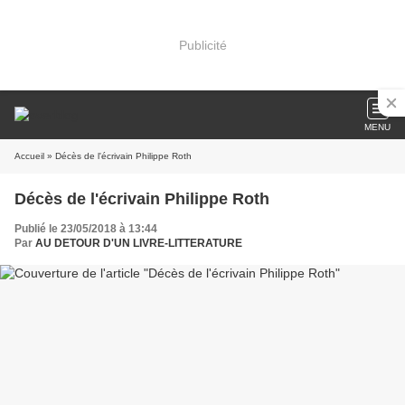
Publicité
MENU
Accueil
» Décès de l'écrivain Philippe Roth
Décès de l'écrivain Philippe Roth
Publié le 23/05/2018 à 13:44
Par
AU DETOUR D'UN LIVRE-LITTERATURE