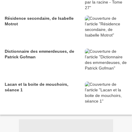
Résidence secondaire, de Isabelle
Motrot
Dictionnaire des emmerdeuses, de
Patrick Gofman
Lacan et la boite de mouchoirs,
séance 1