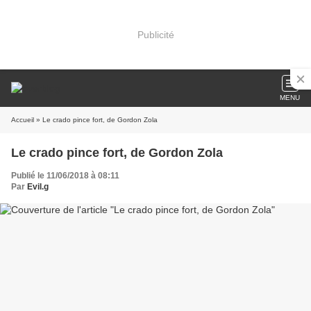
Publicité
MENU
Accueil
» Le crado pince fort, de Gordon Zola
Le crado pince fort, de Gordon Zola
Publié le 11/06/2018 à 08:11
Par
Evil.g