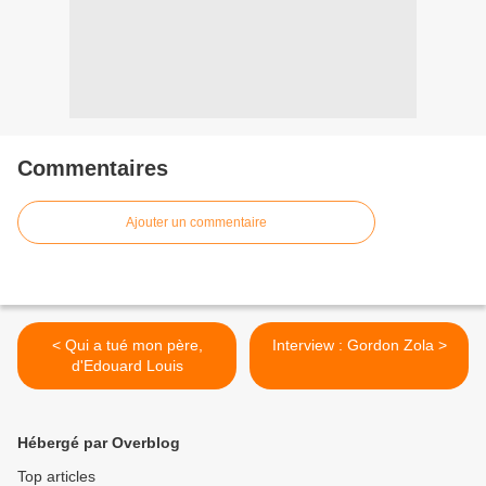
Commentaires
Ajouter un commentaire
< Qui a tué mon père,
Interview : Gordon Zola >
d'Edouard Louis
Hébergé par Overblog
Top articles