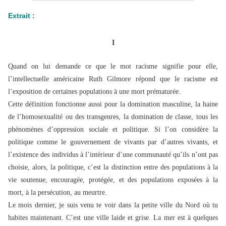
Extrait :
I
Quand on lui demande ce que le mot racisme signifie pour elle,
l’intellectuelle américaine Ruth Gilmore répond que le racisme est
l’exposition de certaines populations à une mort prématurée.
Cette définition fonctionne aussi pour la domination masculine, la haine
de l’homosexualité ou des transgenres, la domination de classe, tous les
phénomènes d’oppression sociale et politique. Si l’on considère la
politique comme le gouvernement de vivants par d’autres vivants, et
l’existence des individus à l’intérieur d’une communauté qu’ils n’ont pas
choisie, alors, la politique, c’est la distinction entre des populations
à la
vie soutenue, encouragée, protégée, et des populations exposées à la
mort, à la persécution, au meurtre.
Le mois dernier, je suis venu te voir dans la petite ville du Nord où tu
habites maintenant. C’est une ville laide et grise. La mer est à quelques