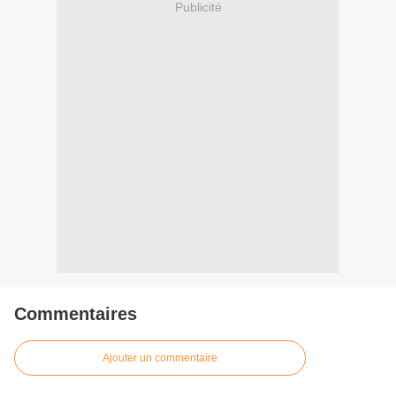
Publicité
Commentaires
Ajouter un commentaire