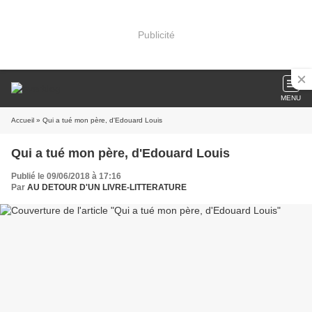
Publicité
MENU
Accueil
» Qui a tué mon père, d'Edouard Louis
Qui a tué mon père, d'Edouard Louis
Publié le 09/06/2018 à 17:16
Par
AU DETOUR D'UN LIVRE-LITTERATURE