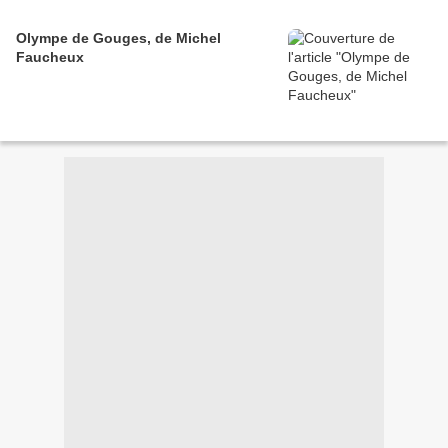
Olympe de Gouges, de Michel
Faucheux