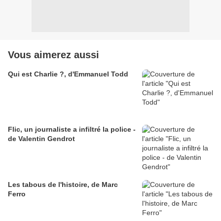
Vous aimerez aussi
Qui est Charlie ?, d'Emmanuel Todd
Flic, un journaliste a infiltré la police -
de Valentin Gendrot
Les tabous de l'histoire, de Marc
Ferro