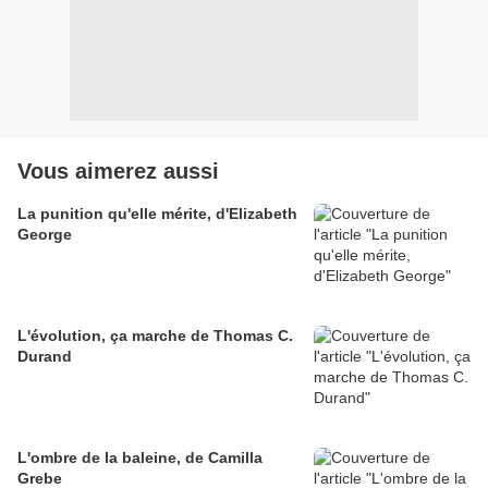
Vous aimerez aussi
La punition qu'elle mérite, d'Elizabeth
George
L'évolution, ça marche de Thomas C.
Durand
L'ombre de la baleine, de Camilla
Grebe