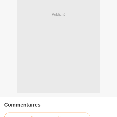
Publicité
Commentaires