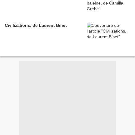
Civilizations, de Laurent Binet