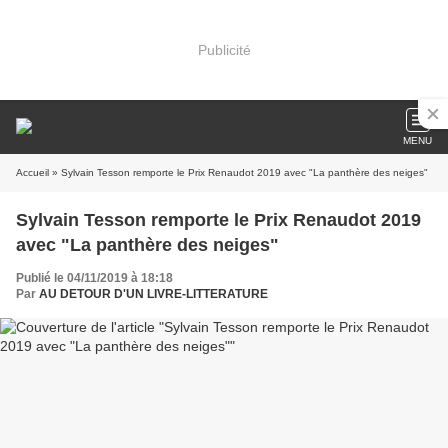
Publicité
MENU
Accueil
» Sylvain Tesson remporte le Prix Renaudot 2019 avec "La panthère des neiges"
Sylvain Tesson remporte le Prix Renaudot 2019
avec "La panthère des neiges"
Publié le 04/11/2019 à 18:18
Par
AU DETOUR D'UN LIVRE-LITTERATURE