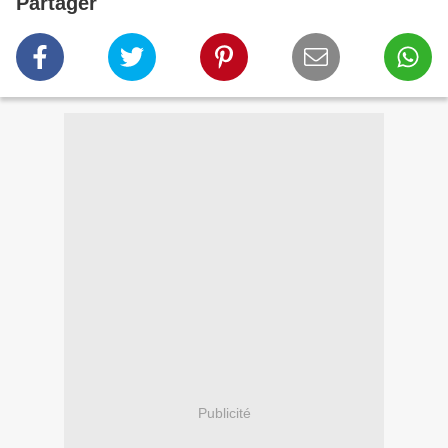
Partager
Publicité