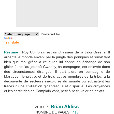
Powered by
Translate
Résumé
:
Roy Complain est un chasseur de la tribu Greene. Il
arpente le monde envahi par la jungle des poniques et survit tant
bien que mal grâce à ce qu'on lui donne en échange de son
gibier. Jusqu'au jour où Gwenny, sa compagne, est enlevée dans
des circonstances étranges. Il part alors en compagnie de
Marapper, le prêtre, et de trois autres membres de la tribu, à la
découverte de secteurs inexplorés du monde où subsistent les
traces d'une civilisation gigantesque et disparue. Les croyances
et les certitudes de Complain vont, petit à petit, voler en éclats.
Brian Aldiss
AUTEUR :
NOMBRE DE PAGES :
416