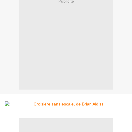
Publicité