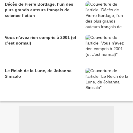
Décès de Pierre Bordage, l’un des
plus grands auteurs français de
science-fiction
Vous n’avez rien compris à 2001 (et
c’est normal)
Le Reich de la Lune, de Johanna
Sinisalo