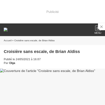
Publicité
MENU
Accueil
» Croisière sans escale, de Brian Aldiss
Croisière sans escale, de Brian Aldiss
Publié le 24/05/2021 à 16:07
Par
Olga