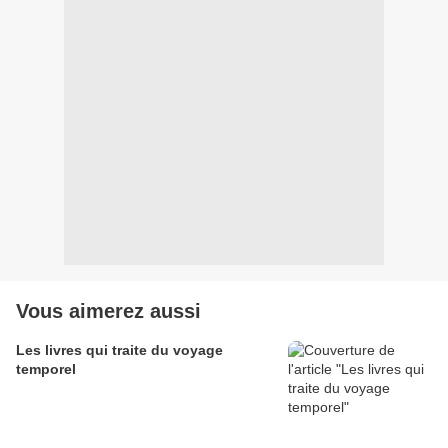
Vous aimerez aussi
Les livres qui traite du voyage
temporel