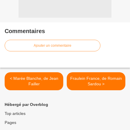
Commentaires
Ajouter un commentaire
< Marée Blanche, de Jean
Fraulein France, de Romain
Failler
Sardou >
Hébergé par Overblog
Top articles
Pages