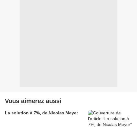
Vous aimerez aussi
La solution à 7%, de Nicolas Meyer