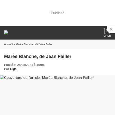
Publicité
MENU
Accueil
» Marée Blanche, de Jean Failler
Marée Blanche, de Jean Failler
Publié le 24/05/2021 à 16:06
Par
Olga