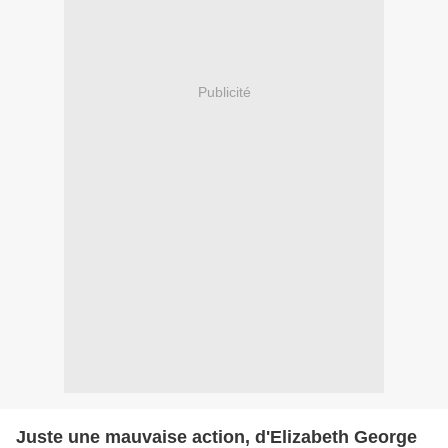
Publicité
Juste une mauvaise action, d'Elizabeth George