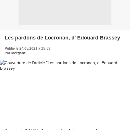
Les pardons de Locronan, d' Edouard Brassey
Publié le 24/05/2021 à 15:53
Par
Morgane