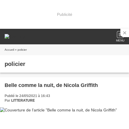
Publicité
MENU
Accueil
» policier
policier
Belle comme la nuit, de Nicola Griffith
Publié le 24/05/2021 à 16:43
Par
LITTERATURE