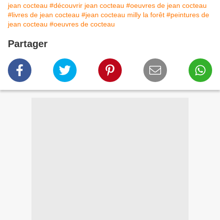
jean cocteau
#découvrir jean cocteau
#oeuvres de jean cocteau
#livres de jean cocteau
#jean cocteau milly la forêt
#peintures de
jean cocteau
#oeuvres de cocteau
Partager