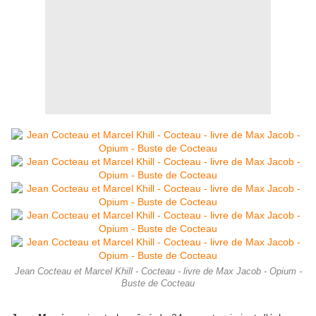
Jean Cocteau et Marcel Khill - Cocteau - livre de Max Jacob - Opium -
Buste de Cocteau