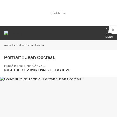
Publicité
MENU
Accueil
» Portrait : Jean Cocteau
Portrait : Jean Cocteau
Publié le 09/10/2015 à 17:32
Par
AU DETOUR D'UN LIVRE-LITTERATURE