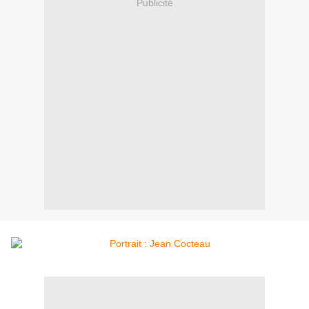
Publicité