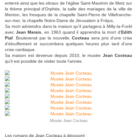
enterré ainsi que les vitraux de l'église Saint-Maximin de Metz sur
le thème principal d'Orphée, la salle des mariages de la ville de
Menton, les fresques de la chapelle Saint-Pierre de Villefranche-
sur-mer, la chapelle Notre-Dame de Jérusalem à Fréjus,
Sa mort adviendra dans la maison qu'il partagera à Milly-la-Forêt
avec
Jean Marais
, en 1963 quand il apprendra la mort d'
Edith
Piaf
. Bouleversé par la nouvelle,
Cocteau
sera pris d'une crise
d'étouffement et succombera quelques heures plus tard d'une
crise cardiaque.
Sa maison est devenue depuis 2010, le musée
Jean Cocteau
qu'il est possible de visiter toute l'année.
Musée Jean Cocteau
Les romans de Jean Cocteau à découvrir
: