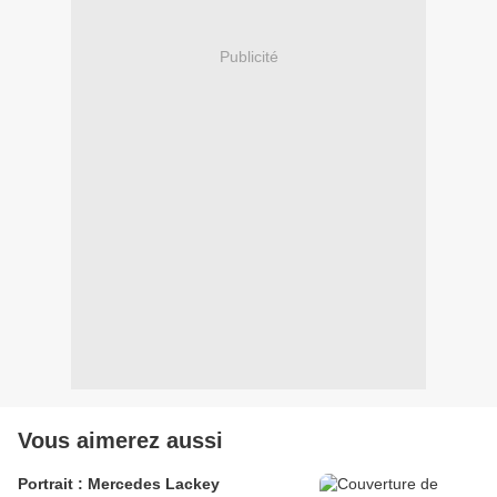
Publicité
Vous aimerez aussi
Portrait : Mercedes Lackey