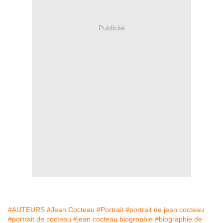
Publicité
#AUTEURS
#Jean Cocteau
#Portrait
#portrait de jean cocteau
#portrait de cocteau
#jean cocteau biographie
#biographie de