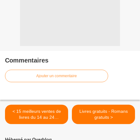
Commentaires
Ajouter un commentaire
< 15 meilleurs ventes de
Livres gratuits - Romans
livres du 14 au 24
gratuits >
septembre
Hébergé par Overblog