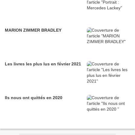
MARION ZIMMER BRADLEY
Les livres les plus lus en février 2021
Ils nous ont quittés en 2020