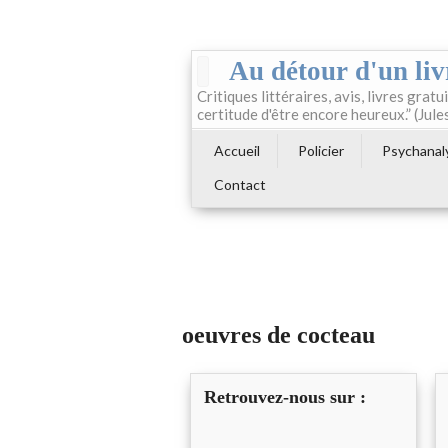
Au détour d'un liv
Critiques littéraires, avis, livres gratui
certitude d'être encore heureux.” (Jule
Accueil
Policier
Psychanal
Contact
oeuvres de cocteau
Retrouvez-nous sur :