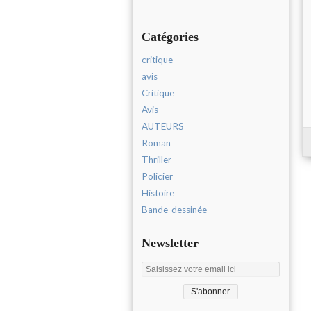
Catégories
critique
avis
Critique
Avis
AUTEURS
Roman
Thriller
Policier
Histoire
Bande-dessinée
Newsletter