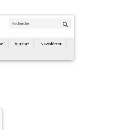
on
Auteurs
Newsletter