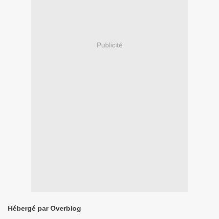
Publicité
Hébergé par Overblog