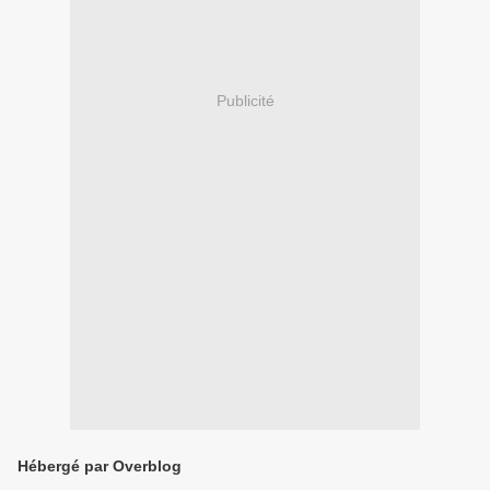
Publicité
Hébergé par Overblog