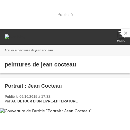
Publicité
MENU
Accueil
» peintures de jean cocteau
peintures de jean cocteau
Portrait : Jean Cocteau
Publié le 09/10/2015 à 17:32
Par
AU DETOUR D'UN LIVRE-LITTERATURE