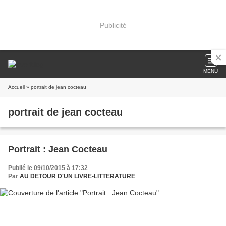
Publicité
MENU
Accueil
» portrait de jean cocteau
portrait de jean cocteau
Portrait : Jean Cocteau
Publié le 09/10/2015 à 17:32
Par
AU DETOUR D'UN LIVRE-LITTERATURE