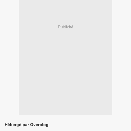
Publicité
Hébergé par Overblog