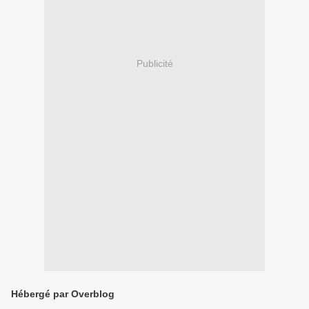
Publicité
Hébergé par Overblog