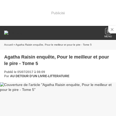
Publicité
MENU
Accueil
» Agatha Raisin enquête, Pour le meilleur et pour le pire - Tome 5
Agatha Raisin enquête, Pour le meilleur et pour
le pire - Tome 5
Publié le 05/07/2017 à 08:09
Par
AU DETOUR D'UN LIVRE-LITTERATURE