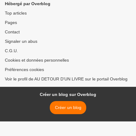
Hébergé par Overblog
Top articles
Pages
Contact
Signaler un abus
C.G.U.
Cookies et données personnelles
Préférences cookies
Voir le profil de AU DETOUR D'UN LIVRE sur le portail Overblog
Créer un blog sur Overblog
Créer un blog