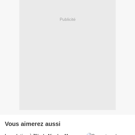
Publicité
Vous aimerez aussi