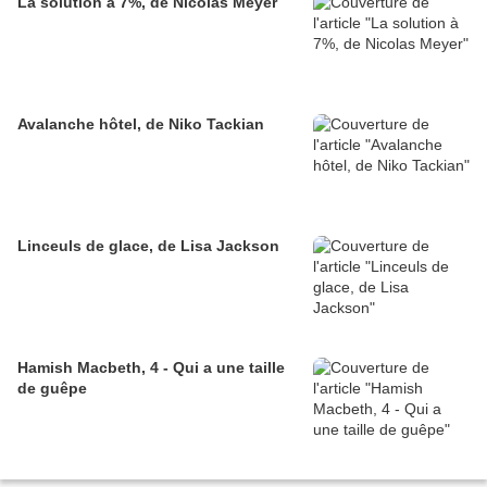
La solution à 7%, de Nicolas Meyer
Avalanche hôtel, de Niko Tackian
Linceuls de glace, de Lisa Jackson
Hamish Macbeth, 4 - Qui a une taille
de guêpe