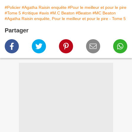
#Policier
#Agatha Raisin enquête
#Pour le meilleur et pour le pire
#Tome 5
#critique
#avis
#M.C Beaton
#Beaton
#MC Beaton
#Agatha Raisin enquête, Pour le meilleur et pour le pire - Tome 5
Partager