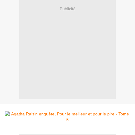
Publicité