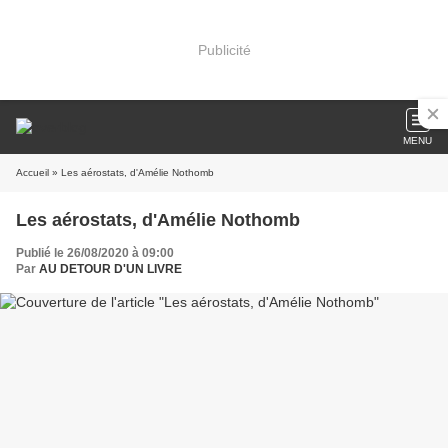
Publicité
MENU
Accueil
» Les aérostats, d'Amélie Nothomb
Les aérostats, d'Amélie Nothomb
Publié le 26/08/2020 à 09:00
Par
AU DETOUR D'UN LIVRE