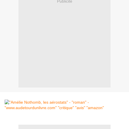
Publicité