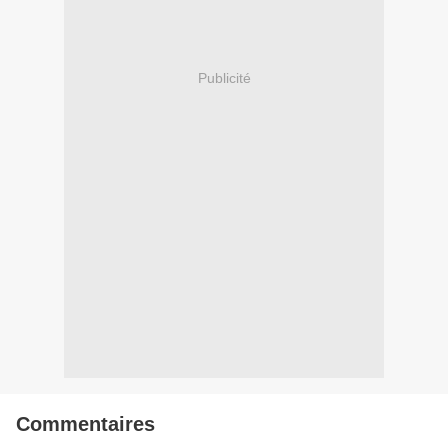
Publicité
Commentaires