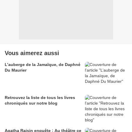
Vous aimerez aussi
L’auberge de la Jamaïque, de Daphné
Du Maurier
Retrouvez la liste de tous les livres
chroniqués sur notre blog
Agatha Raisin enquête : Au théâtre ce