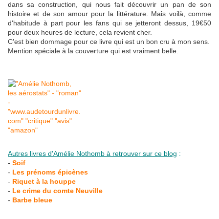
dans sa construction, qui nous fait découvrir un pan de son
histoire et de son amour pour la littérature. Mais voilà, comme
d'habitude à part pour les fans qui se jetteront dessus, 19€50
pour deux heures de lecture, cela revient cher.
C'est bien dommage pour ce livre qui est un bon cru à mon sens.
Mention spéciale à la couverture qui est vraiment belle.
Autres livres d'Amélie Nothomb à retrouver sur ce blog
:
-
Soif
-
Les prénoms épicènes
-
Riquet à la houppe
-
Le crime du comte Neuville
-
Barbe bleue
__________