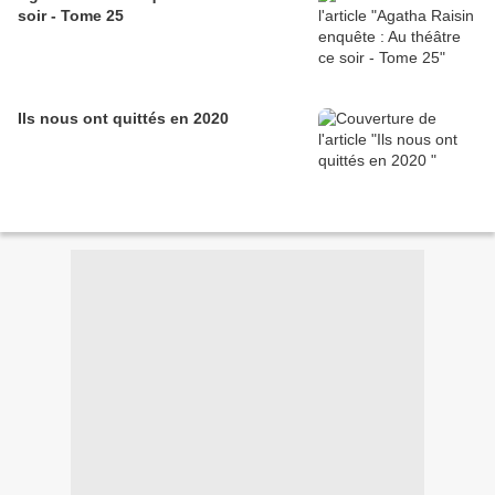
soir - Tome 25
Ils nous ont quittés en 2020