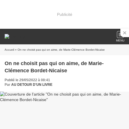
Publicité
MENU
Accueil
» On ne choisit pas qui on aime, de Marie-Clémence Bordet-Nicaise
On ne choisit pas qui on aime, de Marie-
Clémence Bordet-Nicaise
Publié le 29/05/2022 à 08:41
Par
AU DETOUR D'UN LIVRE