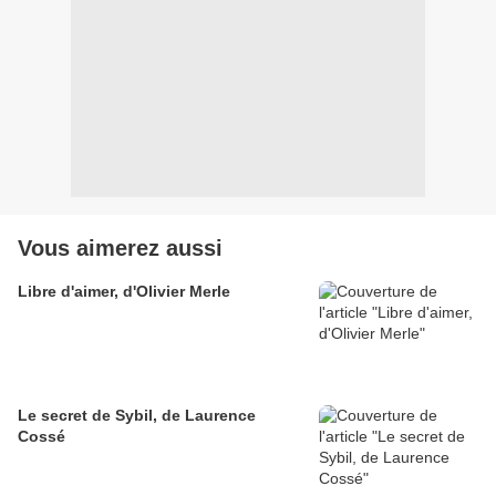
Vous aimerez aussi
Libre d'aimer, d'Olivier Merle
Le secret de Sybil, de Laurence
Cossé