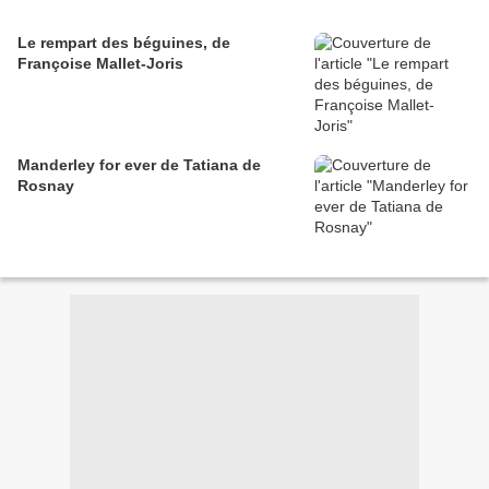
Le rempart des béguines, de
Françoise Mallet-Joris
Manderley for ever de Tatiana de
Rosnay