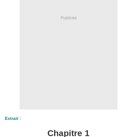
Publicité
Extrait :
Chapitre 1