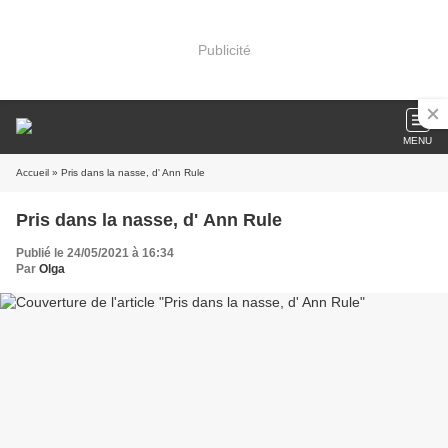
Publicité
MENU
Accueil
» Pris dans la nasse, d' Ann Rule
Pris dans la nasse, d' Ann Rule
Publié le 24/05/2021 à 16:34
Par
Olga