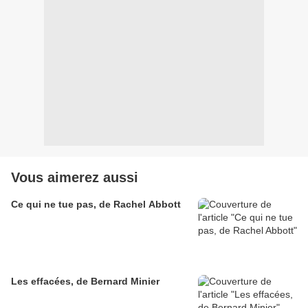
Vous aimerez aussi
Ce qui ne tue pas, de Rachel Abbott
Les effacées, de Bernard Minier