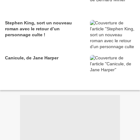
Stephen King, sort un nouveau
roman avec le retour d’un
personnage culte !
Canicule, de Jane Harper