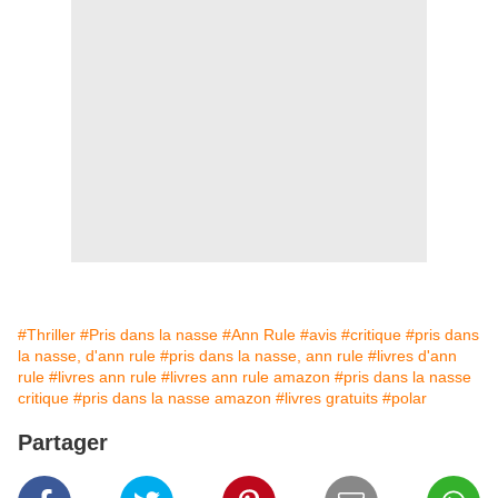
#Thriller
#Pris dans la nasse
#Ann Rule
#avis
#critique
#pris dans
la nasse, d'ann rule
#pris dans la nasse, ann rule
#livres d'ann
rule
#livres ann rule
#livres ann rule amazon
#pris dans la nasse
critique
#pris dans la nasse amazon
#livres gratuits
#polar
Partager