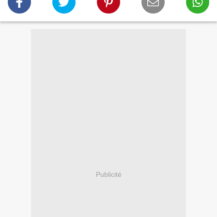
Publicité