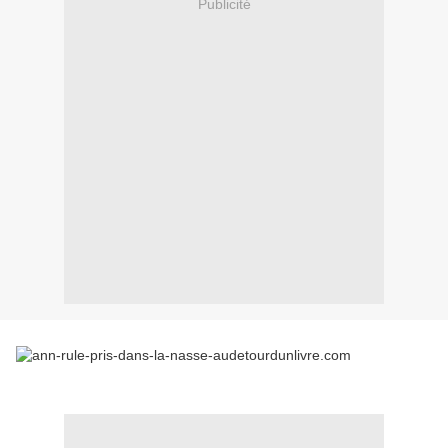
Publicité