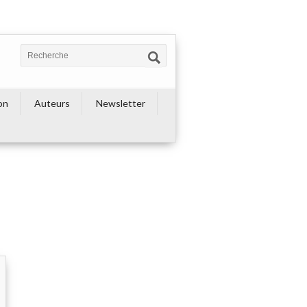
on
Auteurs
Newsletter