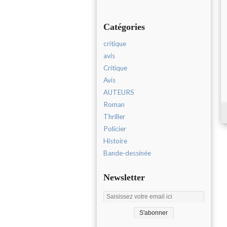
Catégories
critique
avis
Critique
Avis
AUTEURS
Roman
Thriller
Policier
Histoire
Bande-dessinée
Newsletter