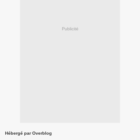
Publicité
Hébergé par Overblog