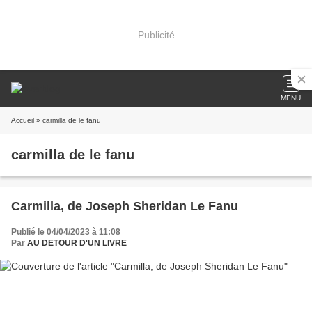
Publicité
MENU
Accueil
» carmilla de le fanu
carmilla de le fanu
Carmilla, de Joseph Sheridan Le Fanu
Publié le 04/04/2023 à 11:08
Par
AU DETOUR D'UN LIVRE