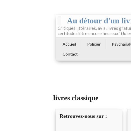
Au détour d'un liv
Critiques littéraires, avis, livres gratui
certitude d'être encore heureux.” (Jule
Accueil
Policier
Psychanal
Contact
livres classique
Retrouvez-nous sur :