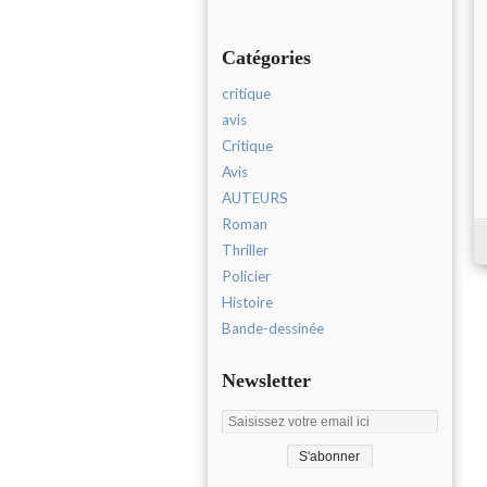
Catégories
critique
avis
Critique
Avis
AUTEURS
Roman
Thriller
Policier
Histoire
Bande-dessinée
Newsletter