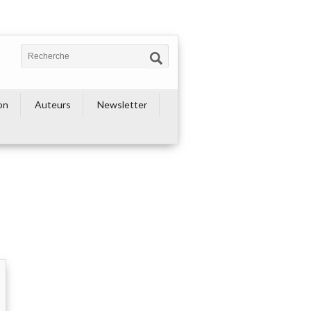
on
Auteurs
Newsletter