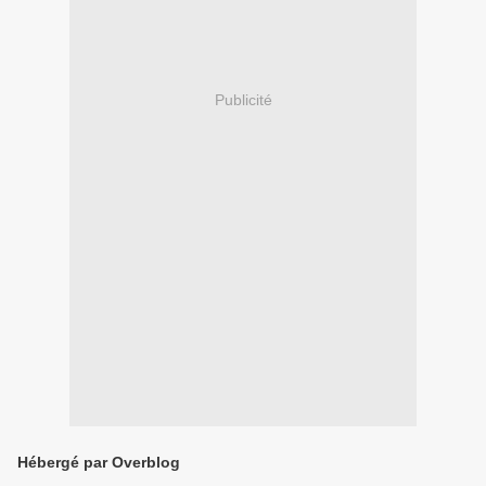
Publicité
Hébergé par Overblog