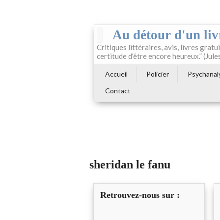
Au détour d'un liv
Critiques littéraires, avis, livres gratui
certitude d'être encore heureux.” (Jule
Accueil
Policier
Psychanal
Contact
sheridan le fanu
Retrouvez-nous sur :