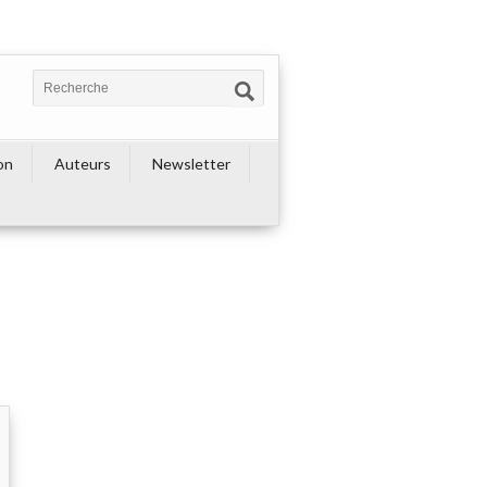
on
Auteurs
Newsletter