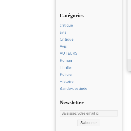
Catégories
critique
avis
Critique
Avis
AUTEURS
Roman
Thriller
Policier
Histoire
Bande-dessinée
Newsletter