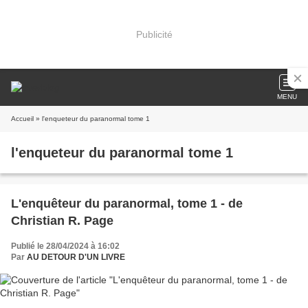
Publicité
MENU
Accueil
» l'enqueteur du paranormal tome 1
l'enqueteur du paranormal tome 1
L'enquêteur du paranormal, tome 1 - de
Christian R. Page
Publié le 28/04/2024 à 16:02
Par
AU DETOUR D'UN LIVRE