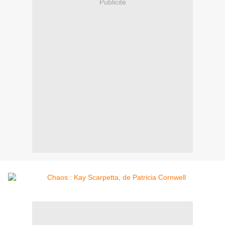
Publicité