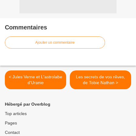
Commentaires
Ajouter un commentaire
< Jules Verne et L'astrolabe
Les secrets de vos rêves,
d'Uranie
de Tobie Nathan >
Hébergé par Overblog
Top articles
Pages
Contact