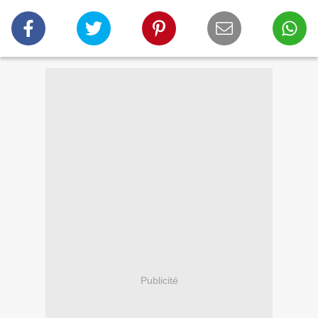
Publicité