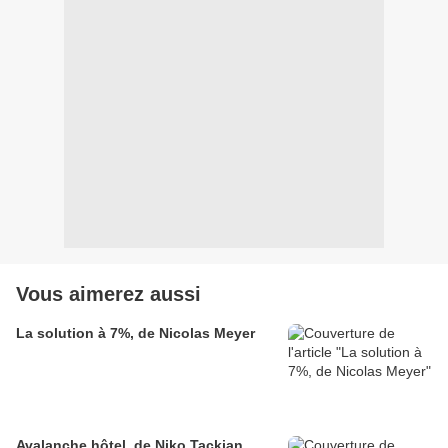
Vous aimerez aussi
La solution à 7%, de Nicolas Meyer
Avalanche hôtel, de Niko Tackian