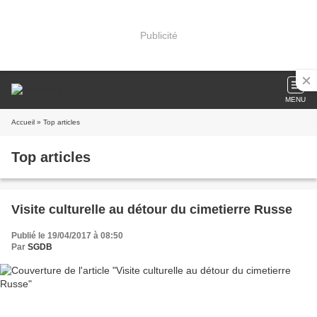
Publicité
MENU
Accueil
» Top articles
Top articles
Visite culturelle au détour du cimetierre Russe
Publié le 19/04/2017 à 08:50
Par
SGDB