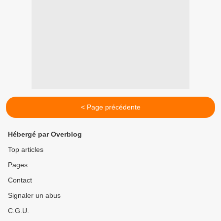
< Page précédente
Hébergé par Overblog
Top articles
Pages
Contact
Signaler un abus
C.G.U.