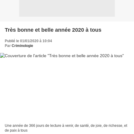
Très bonne et belle année 2020 à tous
Publié le 01/01/2020 à 10:04
Par
Criminologie
Une année de 366 jours de lecture à venir, de santé, de joie, de richesse, et
de paix à tous