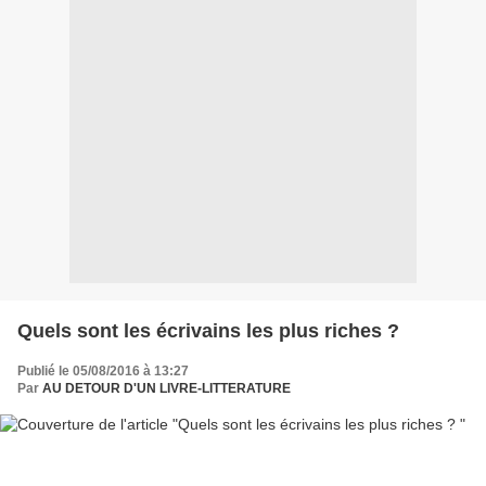
Quels sont les écrivains les plus riches ?
Publié le 05/08/2016 à 13:27
Par
AU DETOUR D'UN LIVRE-LITTERATURE