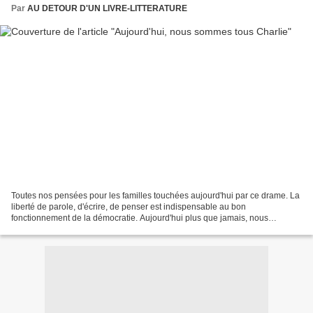
Par
AU DETOUR D'UN LIVRE-LITTERATURE
Toutes nos pensées pour les familles touchées aujourd'hui par ce drame. La
liberté de parole, d'écrire, de penser est indispensable au bon
fonctionnement de la démocratie. Aujourd'hui plus que jamais, nous
sommes tous des Charlie.