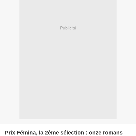
Publicité
Prix Fémina, la 2ème sélection : onze romans