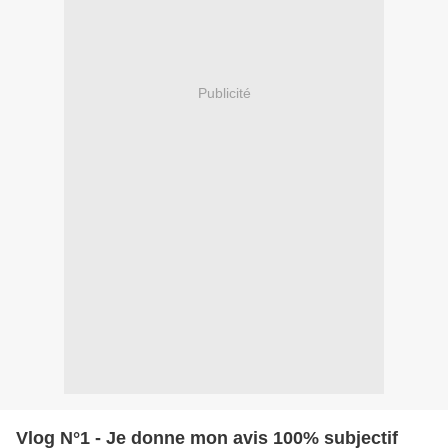
Publicité
Vlog N°1 - Je donne mon avis 100% subjectif