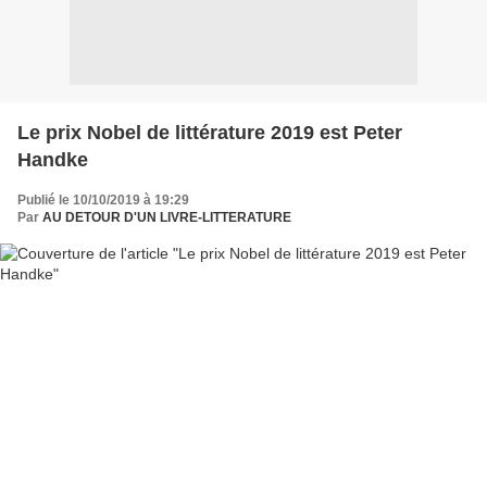
Le prix Nobel de littérature 2019 est Peter
Handke
Publié le 10/10/2019 à 19:29
Par
AU DETOUR D'UN LIVRE-LITTERATURE