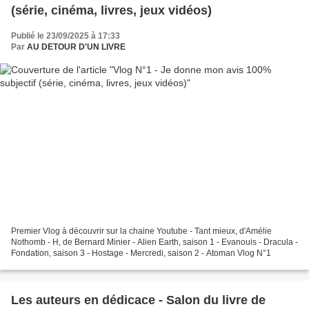
(série, cinéma, livres, jeux vidéos)
Publié le 23/09/2025 à 17:33
Par
AU DETOUR D'UN LIVRE
Premier Vlog à découvrir sur la chaine Youtube - Tant mieux, d'Amélie
Nothomb - H, de Bernard Minier - Alien Earth, saison 1 - Evanouis - Dracula -
Fondation, saison 3 - Hostage - Mercredi, saison 2 - Atoman Vlog N°1
Les auteurs en dédicace - Salon du livre de