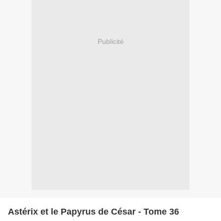
Publicité
Astérix et le Papyrus de César - Tome 36