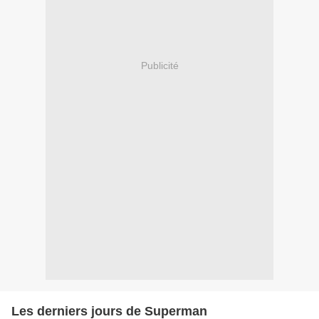
Publicité
Les derniers jours de Superman