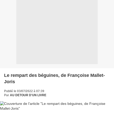
Le rempart des béguines, de Françoise Mallet-
Joris
Publié le 03/07/2022 à 07:39
Par
AU DETOUR D'UN LIVRE