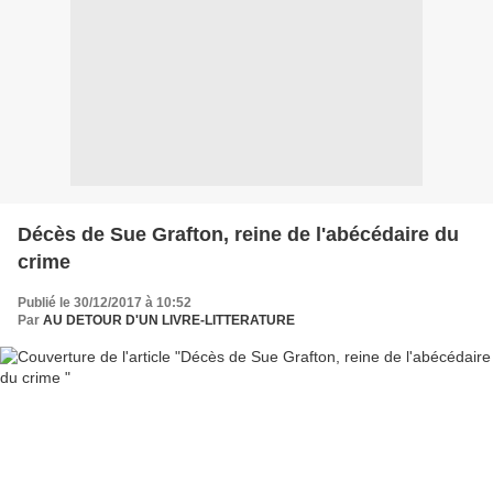
Décès de Sue Grafton, reine de l'abécédaire du
crime
Publié le 30/12/2017 à 10:52
Par
AU DETOUR D'UN LIVRE-LITTERATURE