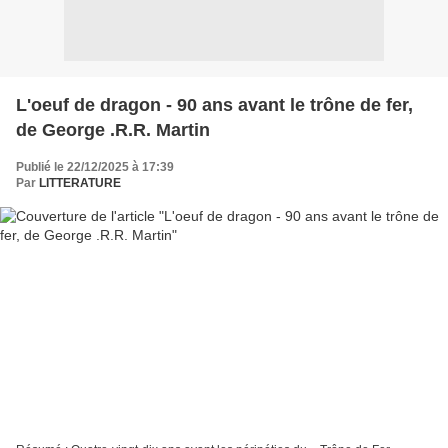
L'oeuf de dragon - 90 ans avant le trône de fer,
de George .R.R. Martin
Publié le 22/12/2025 à 17:39
Par
LITTERATURE