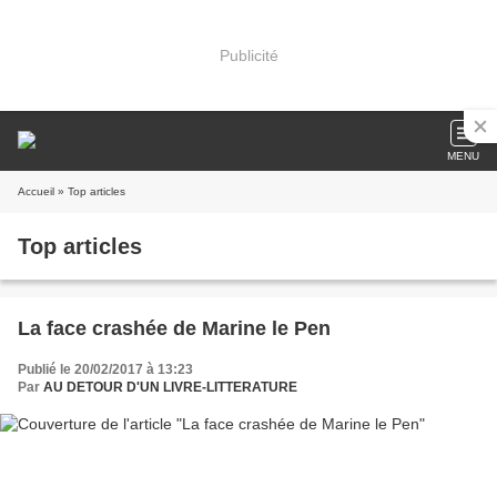
Publicité
MENU
Accueil
» Top articles
Top articles
La face crashée de Marine le Pen
Publié le 20/02/2017 à 13:23
Par
AU DETOUR D'UN LIVRE-LITTERATURE