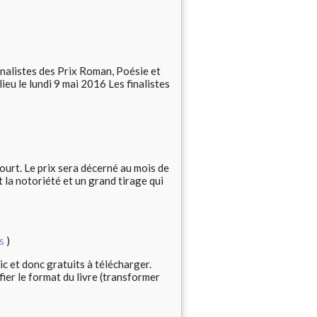
finalistes des Prix Roman, Poésie et
eu le lundi 9 mai 2016 Les finalistes
ourt. Le prix sera décerné au mois de
la notoriété et un grand tirage qui
s
)
ic et donc gratuits à télécharger.
fier le format du livre (transformer