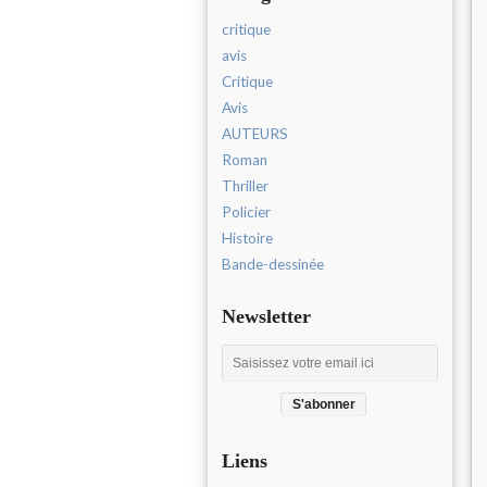
critique
avis
Critique
Avis
AUTEURS
Roman
Thriller
Policier
Histoire
Bande-dessinée
Newsletter
Liens