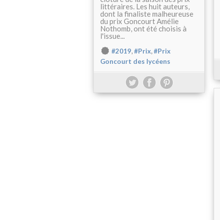
littéraires. Les huit auteurs,
dont la finaliste malheureuse
du prix Goncourt Amélie
Nothomb, ont été choisis à
l'issue...
,
,
#2019
#Prix
#Prix
Goncourt des lycéens