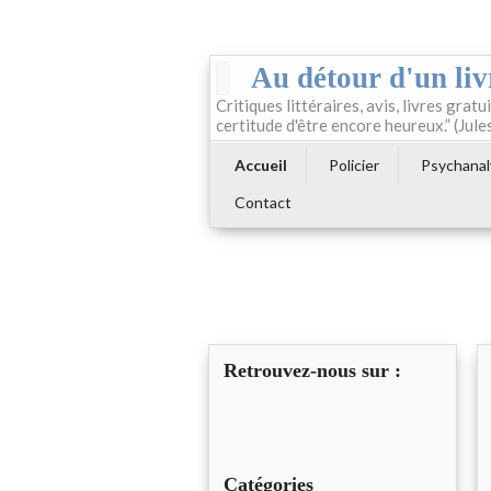
Au détour d'un liv
Critiques littéraires, avis, livres gratui
certitude d'être encore heureux.” (Jule
Accueil
Policier
Psychanal
Contact
Retrouvez-nous sur :
Catégories