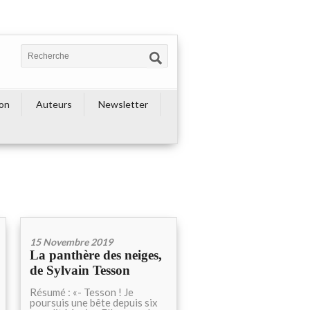
ion
Auteurs
Newsletter
15 Novembre 2019
La panthère des neiges,
de Sylvain Tesson
Résumé : «- Tesson ! Je
poursuis une bête depuis six