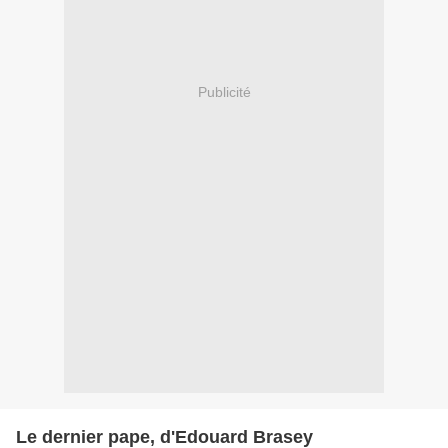
Publicité
Le dernier pape, d'Edouard Brasey