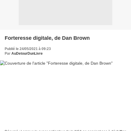
Forteresse digitale, de Dan Brown
Publié le 24/05/2021 à 09:23
Par
AuDetourDunLivre