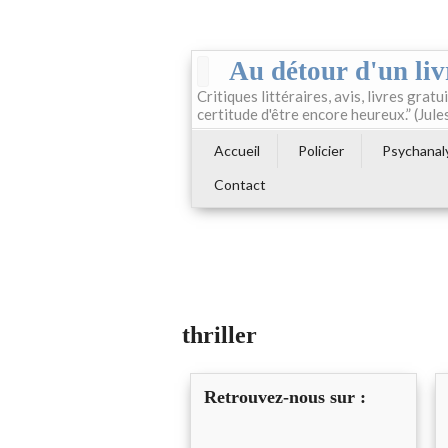
Au détour d'un liv
Critiques littéraires, avis, livres gratui
certitude d'être encore heureux.” (Jule
Accueil
Policier
Psychanal
Contact
thriller
Retrouvez-nous sur :