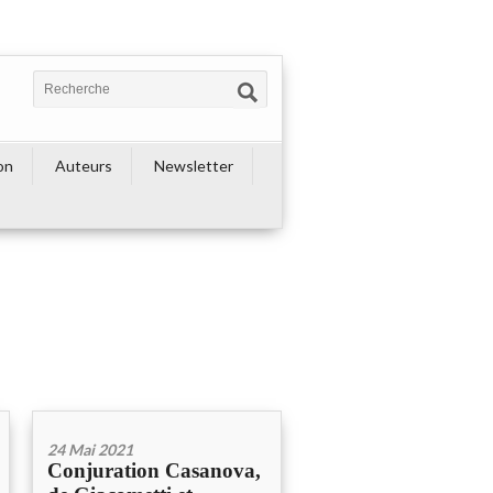
on
Auteurs
Newsletter
24 Mai 2021
Conjuration Casanova,