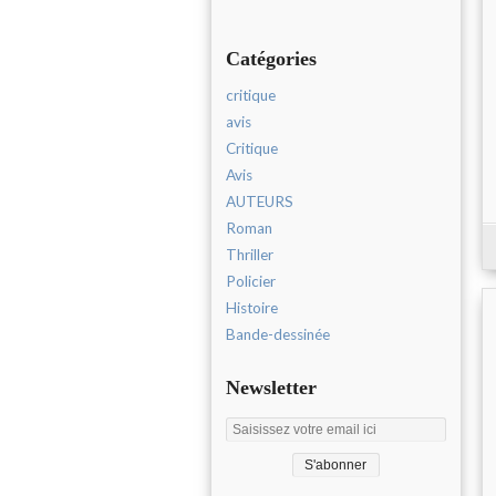
Catégories
critique
avis
Critique
Avis
AUTEURS
Roman
Thriller
Policier
Histoire
Bande-dessinée
Newsletter