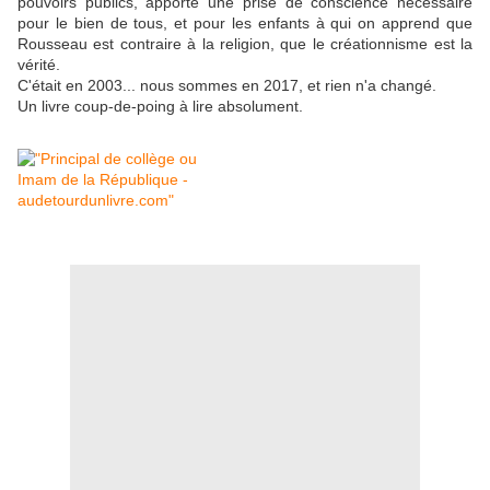
pouvoirs publics, apporte une prise de conscience nécessaire
pour le bien de tous, et pour les enfants à qui on apprend que
Rousseau est contraire à la religion, que le créationnisme est la
vérité.
C'était en 2003... nous sommes en 2017, et rien n'a changé.
Un livre coup-de-poing à lire absolument.