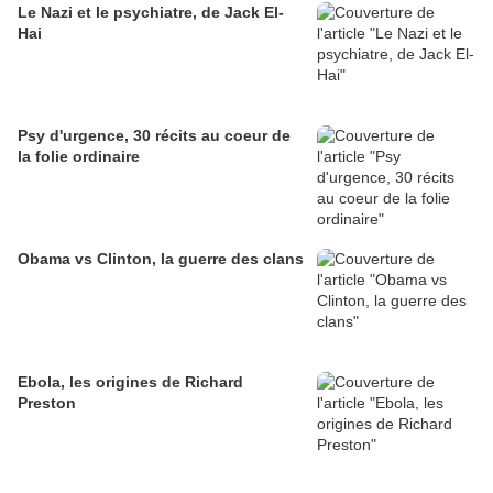
Le Nazi et le psychiatre, de Jack El-
Hai
Psy d'urgence, 30 récits au coeur de
la folie ordinaire
Obama vs Clinton, la guerre des clans
Ebola, les origines de Richard
Preston