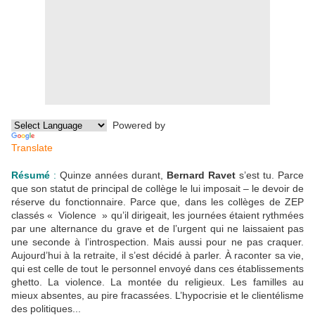
Powered by
Translate
Résumé
:
Quinze années durant,
Bernard Ravet
s’est tu. Parce
que son statut de principal de collège le lui imposait – le devoir de
réserve du fonctionnaire. Parce que, dans les collèges de ZEP
classés « Violence » qu’il dirigeait, les journées étaient rythmées
par une alternance du grave et de l’urgent qui ne laissaient pas
une seconde à l’introspection. Mais aussi pour ne pas craquer.
Aujourd’hui à la retraite, il s’est décidé à parler. À raconter sa vie,
qui est celle de tout le personnel envoyé dans ces établissements
ghetto. La violence. La montée du religieux. Les familles au
mieux absentes, au pire fracassées. L’hypocrisie et le clientélisme
des politiques...