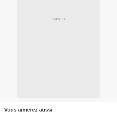
Publicité
Vous aimerez aussi