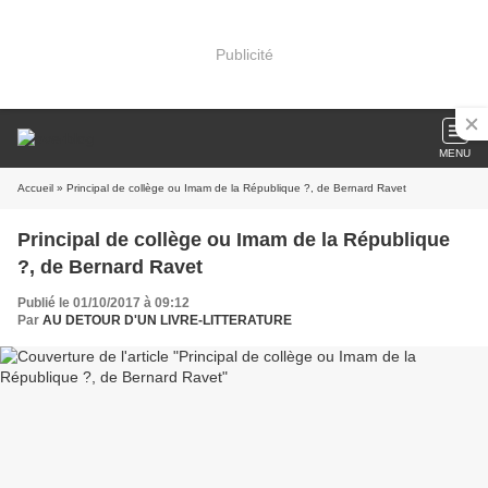
Publicité
MENU
Accueil
» Principal de collège ou Imam de la République ?, de Bernard Ravet
Principal de collège ou Imam de la République
?, de Bernard Ravet
Publié le 01/10/2017 à 09:12
Par
AU DETOUR D'UN LIVRE-LITTERATURE