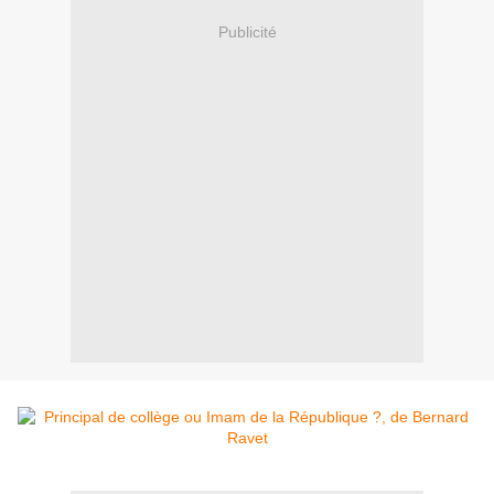
Publicité