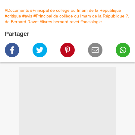
#Documents
#Principal de collège ou Imam de la République
#critique
#avis
#Principal de collège ou Imam de la République ?,
de Bernard Ravet
#livres bernard ravet
#sociologie
Partager